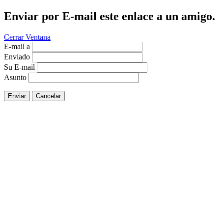
Enviar por E-mail este enlace a un amigo.
Cerrar Ventana
E-mail a
Enviado
Su E-mail
Asunto
Enviar
Cancelar