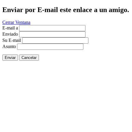
Enviar por E-mail este enlace a un amigo.
Cerrar Ventana
E-mail a
Enviado
Su E-mail
Asunto
Enviar
Cancelar