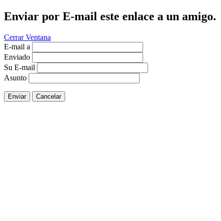
Enviar por E-mail este enlace a un amigo.
Cerrar Ventana
E-mail a
Enviado
Su E-mail
Asunto
Enviar
Cancelar