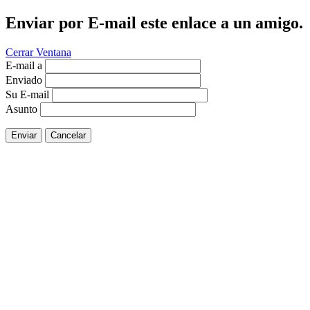
Enviar por E-mail este enlace a un amigo.
Cerrar Ventana
E-mail a
Enviado
Su E-mail
Asunto
Enviar
Cancelar