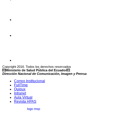
Copyright 2016. Todos los derechos reservados
Ministerio de Salud Pública del Ecuador
Dirección Nacional de Comunicación, Imagen y Prensa
Correo Institucional
FullTime
Quipux
Intranet
Aula Virtual
Revista HPAS