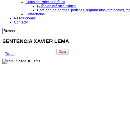
Guías de Práctica Clínica
Guías de práctica clínica
Catálogo de normas, políticas, reglamentos, protocolos, m
Conectados
Resoluciones
Contacto
SENTENCIA XAVIER LEMA
Tweet