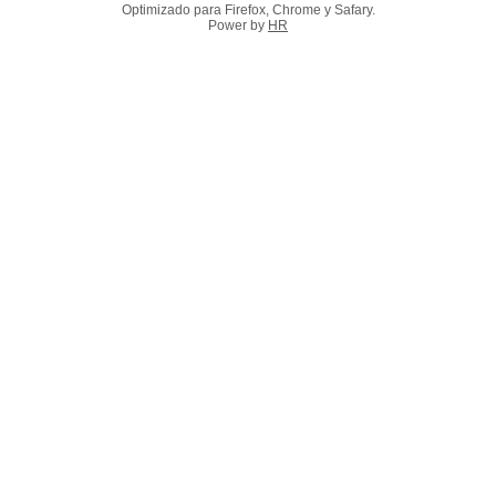
Optimizado para Firefox, Chrome y Safary.
Power by
HR