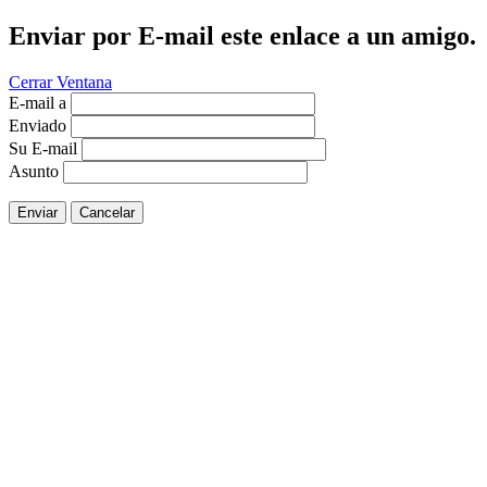
Enviar por E-mail este enlace a un amigo.
Cerrar Ventana
E-mail a
Enviado
Su E-mail
Asunto
Enviar
Cancelar