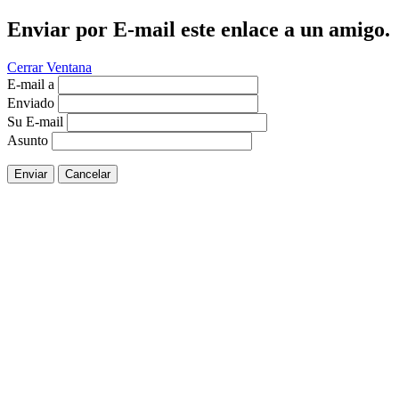
Enviar por E-mail este enlace a un amigo.
Cerrar Ventana
E-mail a
Enviado
Su E-mail
Asunto
Enviar
Cancelar