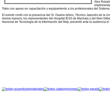
Alex Robali
implementac
Tokio con apoyo en capacitación y equipamiento a los profesionales del Sistema 
El evento contó con la presencia del Sr. Osamu Ishino, Técnico Japonés de la Uni
misma manera, los representantes del Hospital IESS de Machala y del Abel Gilbe
Nacional de Tecnología de la Información del Msp, presentó ante la audiencia el s