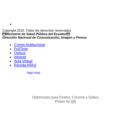
Copyright 2016. Todos los derechos reservados
Ministerio de Salud Pública del Ecuador
Dirección Nacional de Comunicación, Imagen y Prensa
Correo Institucional
FullTime
Quipux
Intranet
Aula Virtual
Revista HPAS
Optimizado para Firefox, Chrome y Safary.
Power by
HR