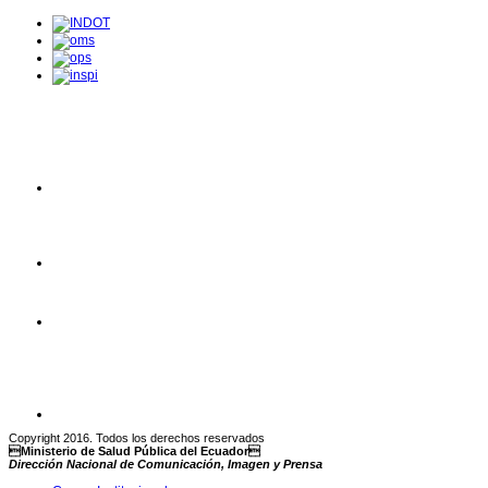
Copyright 2016. Todos los derechos reservados
Ministerio de Salud Pública del Ecuador
Dirección Nacional de Comunicación, Imagen y Prensa