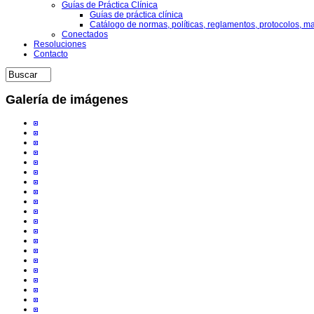
Guías de Práctica Clínica
Guías de práctica clínica
Catálogo de normas, políticas, reglamentos, protocolos, m
Conectados
Resoluciones
Contacto
Galería de imágenes