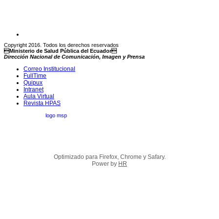
Copyright 2016. Todos los derechos reservados
Ministerio de Salud Pública del Ecuador
Dirección Nacional de Comunicación, Imagen y Prensa
Correo Institucional
FullTime
Quipux
Intranet
Aula Virtual
Revista HPAS
Optimizado para Firefox, Chrome y Safary.
Power by
HR