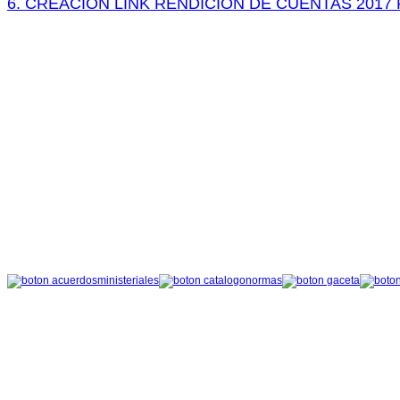
6. CREACIÓN LINK RENDICIÓN DE CUENTAS 2017 