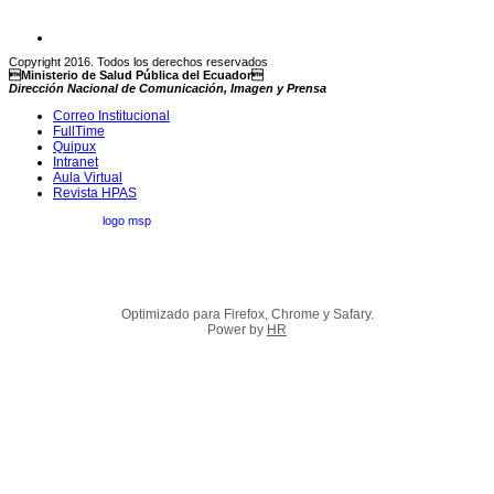
Copyright 2016. Todos los derechos reservados
Ministerio de Salud Pública del Ecuador
Dirección Nacional de Comunicación, Imagen y Prensa
Correo Institucional
FullTime
Quipux
Intranet
Aula Virtual
Revista HPAS
Optimizado para Firefox, Chrome y Safary.
Power by
HR