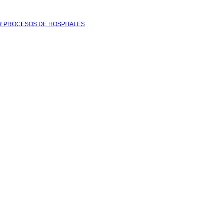
R PROCESOS DE HOSPITALES