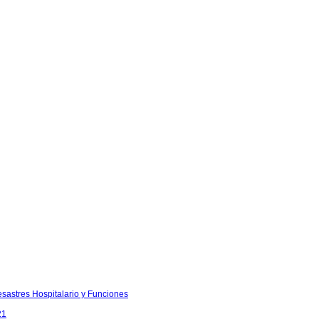
sastres Hospitalario y Funciones
21