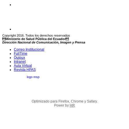
Copyright 2016. Todos los derechos reservados
Ministerio de Salud Pública del Ecuador
Dirección Nacional de Comunicación, Imagen y Prensa
Correo Institucional
FullTime
Quipux
Intranet
Aula Virtual
Revista HPAS
Optimizado para Firefox, Chrome y Safary.
Power by
HR