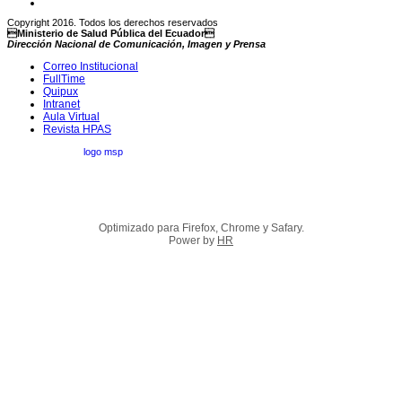
Copyright 2016. Todos los derechos reservados
Ministerio de Salud Pública del Ecuador
Dirección Nacional de Comunicación, Imagen y Prensa
Correo Institucional
FullTime
Quipux
Intranet
Aula Virtual
Revista HPAS
Optimizado para Firefox, Chrome y Safary.
Power by
HR