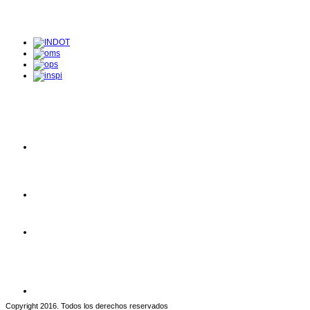
Copyright 2016. Todos los derechos reservados