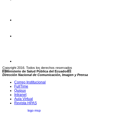
Copyright 2016. Todos los derechos reservados
Ministerio de Salud Pública del Ecuador
Dirección Nacional de Comunicación, Imagen y Prensa
Correo Institucional
FullTime
Quipux
Intranet
Aula Virtual
Revista HPAS