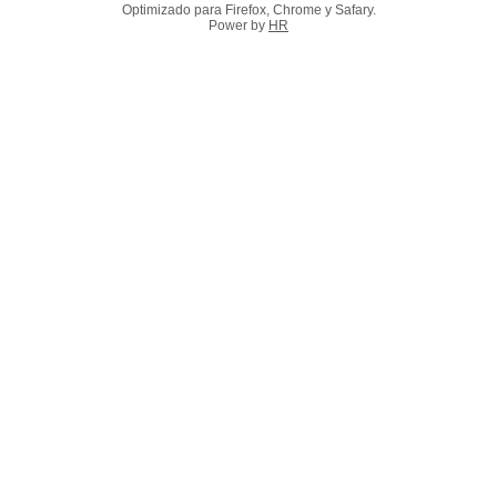
Optimizado para Firefox, Chrome y Safary.
Power by
HR