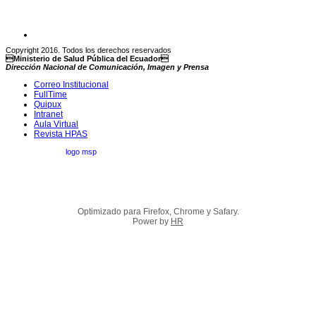
Copyright 2016. Todos los derechos reservados
Ministerio de Salud Pública del Ecuador
Dirección Nacional de Comunicación, Imagen y Prensa
Correo Institucional
FullTime
Quipux
Intranet
Aula Virtual
Revista HPAS
Optimizado para Firefox, Chrome y Safary.
Power by
HR