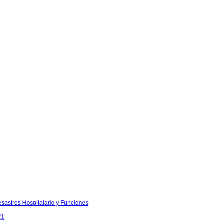
sastres Hospitalario y Funciones
21