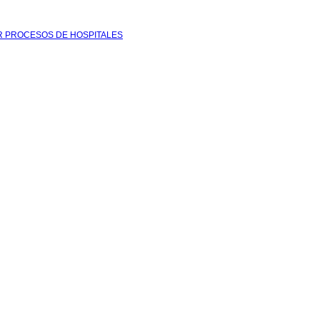
R PROCESOS DE HOSPITALES