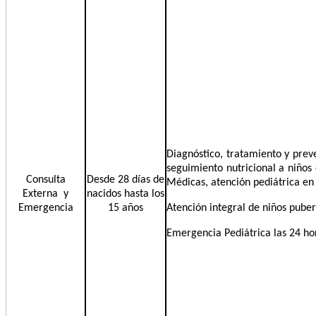
Diagnóstico, tratamiento y prev
seguimiento nutricional a niños
Consulta
Desde 28 días de
Médicas, atención pediátrica en 
Externa y
nacidos hasta los
Emergencia
15 años
Atención integral de niños puber
Emergencia Pediátrica las 24 ho