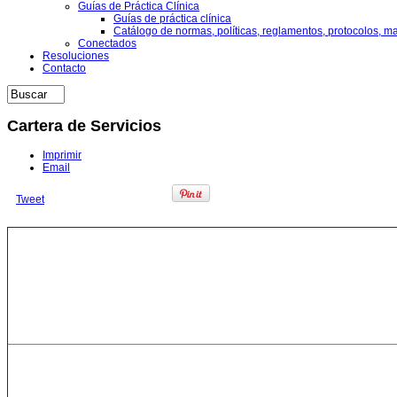
Guías de Práctica Clínica
Guías de práctica clínica
Catálogo de normas, políticas, reglamentos, protocolos, m
Conectados
Resoluciones
Contacto
Cartera de Servicios
Imprimir
Email
Tweet