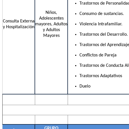
Trastornos de Personalida
Niños,
Consumo de sustancias.
Adolescentes
Consulta Externa
mayores, Adultos
Violencia Intrafamiliar.
y Hospitalización
y Adultos
Trastornos del Desarrollo.
Mayores
Trastornos del Aprendizaje
Conflictos de Pareja
Trastornos de Conducta Ali
Trastornos Adaptativos
Duelo
GRUPO