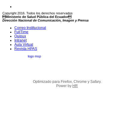
Copyright 2016. Todos los derechos reservados
Ministerio de Salud Pública del Ecuador
Dirección Nacional de Comunicación, Imagen y Prensa
Correo Institucional
FullTime
Quipux
Intranet
Aula Virtual
Revista HPAS
Optimizado para Firefox, Chrome y Safary.
Power by
HR