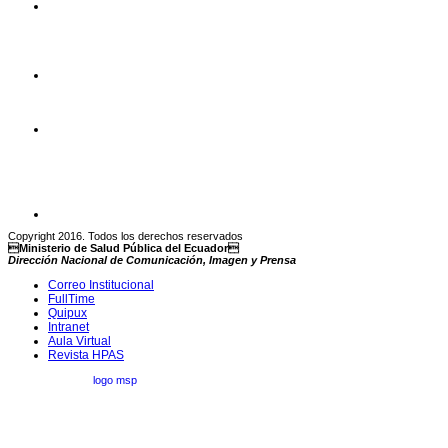
Copyright 2016. Todos los derechos reservados
Ministerio de Salud Pública del Ecuador
Dirección Nacional de Comunicación, Imagen y Prensa
Correo Institucional
FullTime
Quipux
Intranet
Aula Virtual
Revista HPAS