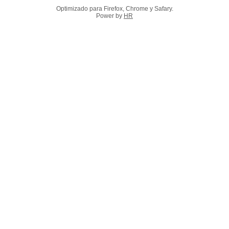
Optimizado para Firefox, Chrome y Safary.
Power by
HR