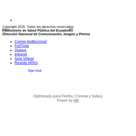
Copyright 2016. Todos los derechos reservados
Ministerio de Salud Pública del Ecuador
Dirección Nacional de Comunicación, Imagen y Prensa
Correo Institucional
FullTime
Quipux
Intranet
Aula Virtual
Revista HPAS
Optimizado para Firefox, Chrome y Safary.
Power by
HR