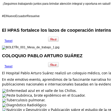
¡Seguimos trabajando juntos para brindar atención integral y oportuna en salud!
#ElNuevoEcuadorResuelve
El HPAS fortalece los lazos de cooperación interins
Tweet
COLOQUIO PABLO ARTURO SUÁREZ
Tweet
El Hospital Pablo Arturo Suárez realizó un coloquio médico, con l
En este emotivo evento, aprendimos de la fascinante narrativa h
publicaciones nacionales e internacionales basadas en la evidenci
Enfermedad azul en el valle de los Chillos.
Peste bubónica, brote epidémico en el Ecuador.
Tuberculosis pulmonar.
Diagnóstico Radiológico
Nutrición y Desnutrición y Publicación sobre el estudio de la 