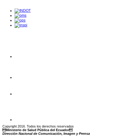
Copyright 2016. Todos los derechos reservados
Ministerio de Salud Pública del Ecuador
Dirección Nacional de Comunicación, Imagen y Prensa