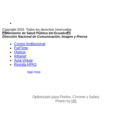
Copyright 2016. Todos los derechos reservados
Ministerio de Salud Pública del Ecuador
Dirección Nacional de Comunicación, Imagen y Prensa
Correo Institucional
FullTime
Quipux
Intranet
Aula Virtual
Revista HPAS
Optimizado para Firefox, Chrome y Safary.
Power by
HR