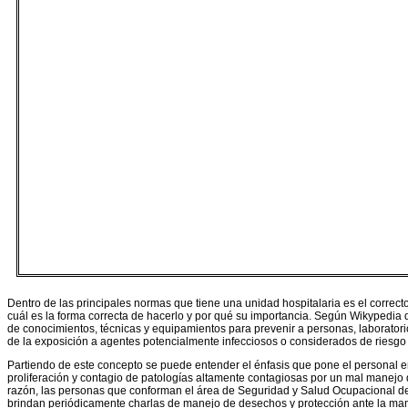
Dentro de las principales normas que tiene una unidad hospitalaria es el corre
cuál es la forma correcta de hacerlo y por qué su importancia. Según Wikypedia 
de conocimientos, técnicas y equipamientos para prevenir a personas, laboratori
de la exposición a agentes potencialmente infecciosos o considerados de riesgo 
Partiendo de este concepto se puede entender el énfasis que pone el personal e
proliferación y contagio de patologías altamente contagiosas por un mal manejo 
razón, las personas que conforman el área de Seguridad y Salud Ocupacional del
brindan periódicamente charlas de manejo de desechos y protección ante la mani